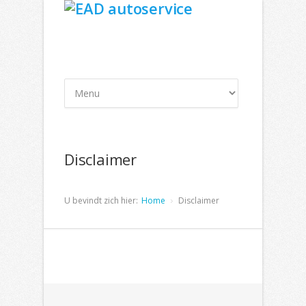
Disclaimer
U bevindt zich hier:
Home
Disclaimer